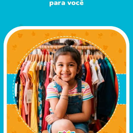
para você