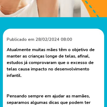
Publicado em 28/02/2024 08:00
Atualmente muitas mães têm o objetivo de
manter as crianças longe de telas, afinal,
estudos já comprovaram que o excesso de
telas causa impacto no desenvolvimento
infantil.
Pensando sempre em ajudar as mamães,
separamos algumas dicas que podem ter