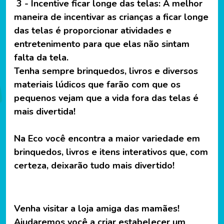
3 - Incentive ficar longe das telas: A melhor
maneira de incentivar as crianças a ficar longe
das telas é proporcionar atividades e
entretenimento para que elas não sintam
falta da tela.
Tenha sempre brinquedos, livros e diversos
materiais lúdicos que farão com que os
pequenos vejam que a vida fora das telas é
mais divertida!
Na Eco você encontra a maior variedade em
brinquedos, livros e itens interativos que, com
certeza, deixarão tudo mais divertido!
Venha visitar a loja amiga das mamães!
Ajudaremos você a criar estabelecer um