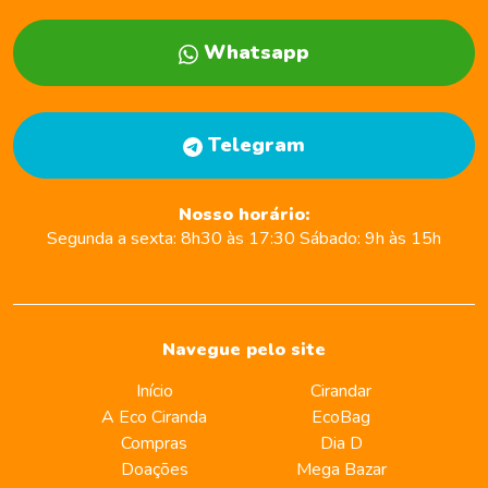
Whatsapp
Telegram
Nosso horário:
Segunda a sexta:
8h30 às 17:30
Sábado:
9h às 15h
Navegue pelo site
Início
Cirandar
A Eco Ciranda
EcoBag
Compras
Dia D
Doações
Mega Bazar