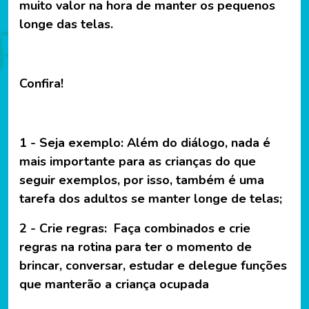
muito valor na hora de manter os pequenos
longe das telas.
Confira!
1 - Seja exemplo: Além do diálogo, nada é
mais importante para as crianças do que
seguir exemplos, por isso, também é uma
tarefa dos adultos se manter longe de telas;
2 - Crie regras: Faça combinados e crie
regras na rotina para ter o momento de
brincar, conversar, estudar e delegue funções
que manterão a criança ocupada