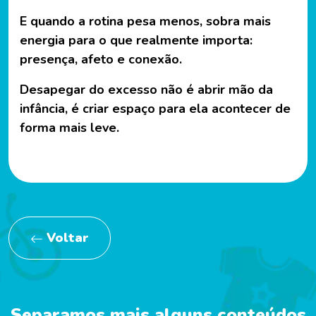
E quando a rotina pesa menos, sobra mais
energia para o que realmente importa:
presença, afeto e conexão.
Desapegar do excesso não é abrir mão da
infância, é criar espaço para ela acontecer de
forma mais leve.
Voltar
Separamos mais alguns conteúdos