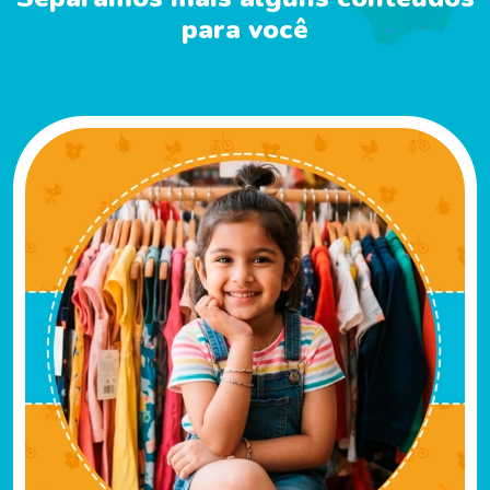
para você