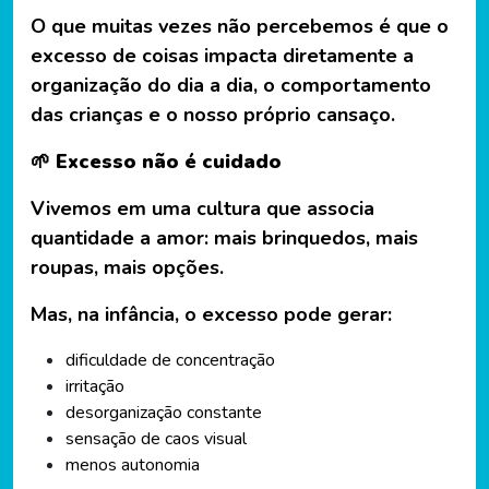
O que muitas vezes não percebemos é que o
excesso de coisas impacta diretamente a
organização do dia a dia, o comportamento
das crianças e o nosso próprio cansaço.
🌱 Excesso não é cuidado
Vivemos em uma cultura que associa
quantidade a amor: mais brinquedos, mais
roupas, mais opções.
Mas, na infância, o excesso pode gerar:
dificuldade de concentração
irritação
desorganização constante
sensação de caos visual
menos autonomia