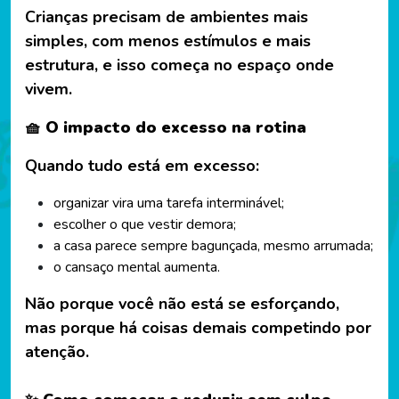
Crianças precisam de ambientes mais
simples, com menos estímulos e mais
estrutura, e isso começa no espaço onde
vivem.
🧺 O impacto do excesso na rotina
Quando tudo está em excesso:
organizar vira uma tarefa interminável;
escolher o que vestir demora;
a casa parece sempre bagunçada, mesmo arrumada;
o cansaço mental aumenta.
Não porque você não está se esforçando,
mas porque há coisas demais competindo por
atenção.