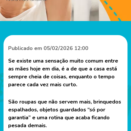
Publicado em 05/02/2026 12:00
Se existe uma sensação muito comum entre
as mães hoje em dia, é a de que a casa está
sempre cheia de coisas, enquanto o tempo
parece cada vez mais curto.
São roupas que não servem mais, brinquedos
espalhados, objetos guardados “só por
garantia” e uma rotina que acaba ficando
pesada demais.