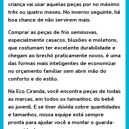
criança vai usar aquelas peças por no máximo
três ou quatro meses. No inverno seguinte, há
boa chance de não servirem mais.
Comprar as peças de frio seminovas,
especialmente casacos, blusões e moletons,
que costumam ter excelente durabilidade e
chegam ao brechó praticamente novos, é uma
das formas mais inteligentes de economizar
no orçamento familiar sem abrir mão do
conforto e do estilo.
Na Eco Ciranda, você encontra peças de todas
as marcas, em todos os tamanhos, do bebê
ao juvenil. E se tiver dúvida sobre quantidades
e tamanhos, nossa equipe está sempre
pronta para ajudar você a montar o guarda-