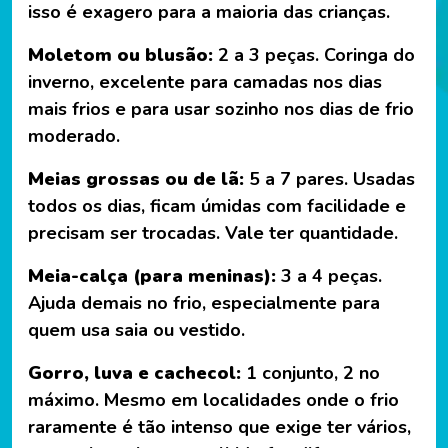
isso é exagero para a maioria das crianças.
Moletom ou blusão:
2 a 3 peças. Coringa do
inverno, excelente para camadas nos dias
mais frios e para usar sozinho nos dias de frio
moderado.
Meias grossas ou de lã:
5 a 7 pares. Usadas
todos os dias, ficam úmidas com facilidade e
precisam ser trocadas. Vale ter quantidade.
Meia-calça (para meninas):
3 a 4 peças.
Ajuda demais no frio, especialmente para
quem usa saia ou vestido.
Gorro, luva e cachecol:
1 conjunto, 2 no
máximo. Mesmo em localidades onde o frio
raramente é tão intenso que exige ter vários,