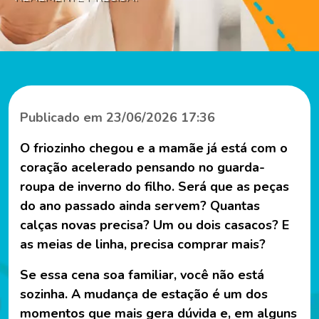
Publicado em 23/06/2026 17:36
O friozinho chegou e a mamãe já está com o
coração acelerado pensando no guarda-
roupa de inverno do filho. Será que as peças
do ano passado ainda servem? Quantas
calças novas precisa? Um ou dois casacos? E
as meias de linha, precisa comprar mais?
Se essa cena soa familiar, você não está
sozinha. A mudança de estação é um dos
momentos que mais gera dúvida e, em alguns