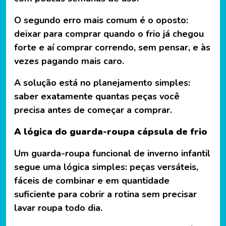
O segundo erro mais comum é o oposto:
deixar para comprar quando o frio já chegou
forte e aí comprar correndo, sem pensar, e às
vezes pagando mais caro.
A solução está no planejamento simples:
saber exatamente quantas peças você
precisa antes de começar a comprar.
A lógica do guarda-roupa cápsula de frio
Um guarda-roupa funcional de inverno infantil
segue uma lógica simples: peças versáteis,
fáceis de combinar e em quantidade
suficiente para cobrir a rotina sem precisar
lavar roupa todo dia.