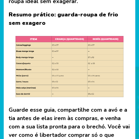
roupa ideal sem exagerar.
Resumo prático: guarda-roupa de frio
sem exagero
Guarde esse guia, compartilhe com a avó e a
tia antes de elas irem às compras, e venha
com a sua lista pronta para o brechó. Você vai
ver como é libertador comprar só o que