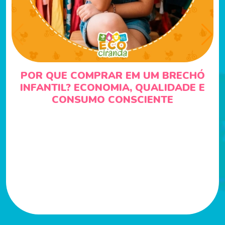
POR QUE COMPRAR EM UM BRECHÓ
INFANTIL? ECONOMIA, QUALIDADE E
CONSUMO CONSCIENTE