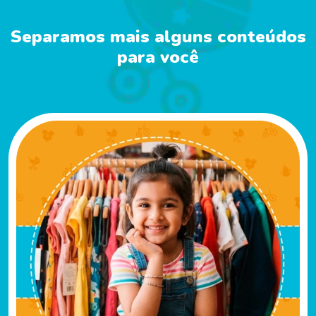
Separamos mais alguns conteúdos
para você