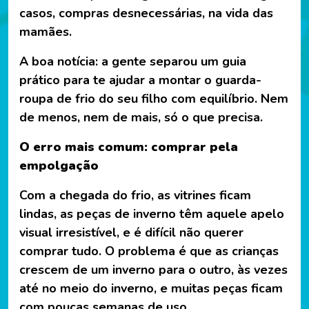
casos, compras desnecessárias, na vida das
mamães.
A boa notícia: a gente separou um guia
prático para te ajudar a montar o guarda-
roupa de frio do seu filho com equilíbrio. Nem
de menos, nem de mais, só o que precisa.
O erro mais comum: comprar pela
empolgação
Com a chegada do frio, as vitrines ficam
lindas, as peças de inverno têm aquele apelo
visual irresistível, e é difícil não querer
comprar tudo. O problema é que as crianças
crescem de um inverno para o outro, às vezes
até no meio do inverno, e muitas peças ficam
com poucas semanas de uso.