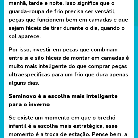
manhã, tarde e noite. Isso significa que o
guarda-roupa de frio precisa ser versátil,
peças que funcionem bem em camadas e que
sejam fáceis de tirar durante o dia, quando o
sol aparece.
Por isso, investir em peças que combinam
entre si e são fáceis de montar em camadas é
muito mais inteligente do que comprar peças
ultraespecíficas para um frio que dura apenas
alguns dias.
Seminovo é a escolha mais inteligente
para o inverno
Se existe um momento em que o brechó
infantil é a escolha mais estratégica, esse
momento é a troca de estação. Pense bem: a