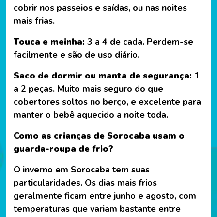
cobrir nos passeios e saídas, ou nas noites
mais frias.
Touca e meinha:
3 a 4 de cada. Perdem-se
facilmente e são de uso diário.
Saco de dormir ou manta de segurança:
1
a 2 peças. Muito mais seguro do que
cobertores soltos no berço, e excelente para
manter o bebê aquecido a noite toda.
Como as crianças de Sorocaba usam o
guarda-roupa de frio?
O inverno em Sorocaba tem suas
particularidades. Os dias mais frios
geralmente ficam entre junho e agosto, com
temperaturas que variam bastante entre