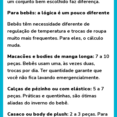
um conjunto bem escolhido faz diferença.
Para bebês: a lógica é um pouco diferente
Bebês têm necessidade diferente de
regulação de temperatura e trocas de roupa
muito mais frequentes. Para eles, o cálculo
muda.
Macacões e bodies de manga longa:
7 a 10
peças. Bebês usam uma, às vezes duas,
trocas por dia. Ter quantidade garante que
você não fica lavando emergencialmente.
Calças de pézinho ou com elástico:
5 a 7
peças. Práticas e quentinhas, são ótimas
aliadas do inverno do bebê.
Casaco ou body de plush:
2 a 3 peças. Para