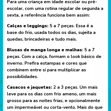
Para uma criança em idade escolar ou pré-
escolar, com uma rotina regular de segunda a
sexta, a referência funciona bem assim:
Calças e leggings:
5 a 7 peças. Essa é a
base do frio, usada todos os dias, sujeita a
quedas, brincadeiras e tudo mais.
Blusas de manga longa e malhas
: 5 a 7
peças. Com a calça, formam o look básico de
inverno. Prefira estampas e cores que
combinem entre si para multiplicar as
possibilidades.
Casacos e jaquetas:
2 a 3 peças. Um mais
leve para os dias com frio ameno, um mais
grosso para as noites frias, e opcionalmente
um impermeável ou corta-vento. Mais do que