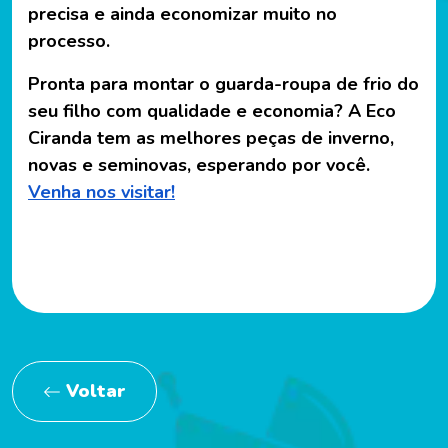
precisa e ainda economizar muito no
processo.
Pronta para montar o guarda-roupa de frio do
seu filho com qualidade e economia? A Eco
Ciranda tem as melhores peças de inverno,
novas e seminovas, esperando por você.
Venha nos visitar!
Voltar